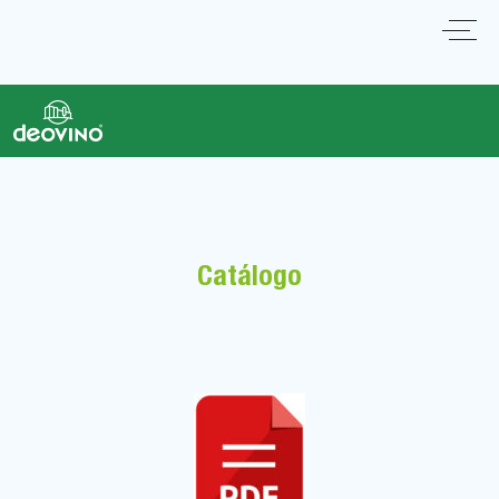
Catálogo